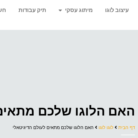
עיצוב לוגו
מיתוג עסקי
תיק עבודות
חש
האם הלוגו שלכם מתאים 
דף הבית
לוגו לוגו
האם הלוגו שלכם מתאים לעולם הדיגיטאלי