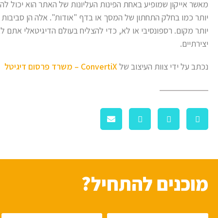
מאשר אייקון שמופיע באחת הפינות העליונות של האתר הוא יכול להופ
יותר כמו בחלק התחתון של המסך או בדף "אודות". אלה הן סביבות 
יותר מקום. רספונסיבי או לא, כדי להצליח בעולם הדיגיטאלי אתם 
יצירתיים.
נכתב על ידי צוות העיצוב של
ConvertiX – משרד פרסום דיגיטל
מוכנים להתחיל?