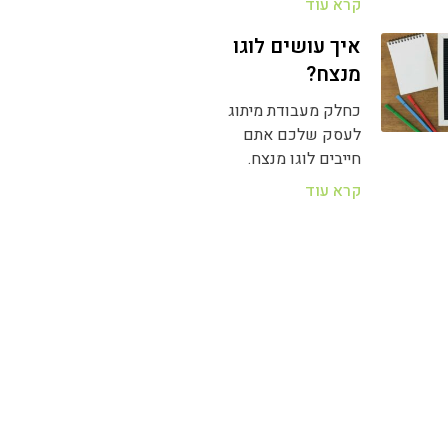
קרא עוד
איך עושים לוגו
מנצח?
כחלק מעבודת מיתוג
לעסק שלכם אתם
חייבים לוגו מנצח.
קרא עוד