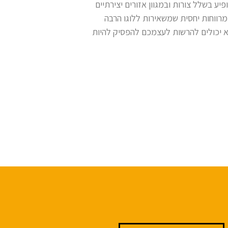
יע בשלל צורות ובמגוון אזורים יצירתיים
מרווחות יחסית שמשאירות ללוגו הרבה
לא יכולים להרשות לעצמכם להפסיק להיות