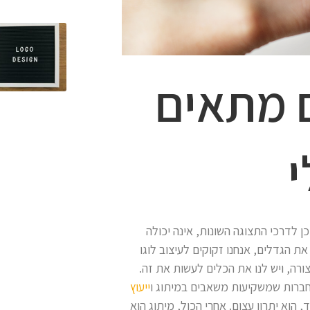
 מתאים
י
ן לדרכי התצוגה השונות, אינה יכולה
 הגדלים, אנחנו זקוקים לעיצוב לוגו
ורה, ויש לנו את הכלים לעשות את זה.
חברות שמשקיעות משאבים במיתוג ו
ייעוץ
 הוא יתרון עצום. אחרי הכול, מיתוג הוא