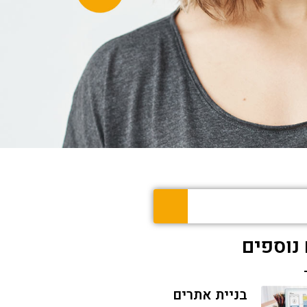
נוספים
בניית אתרים