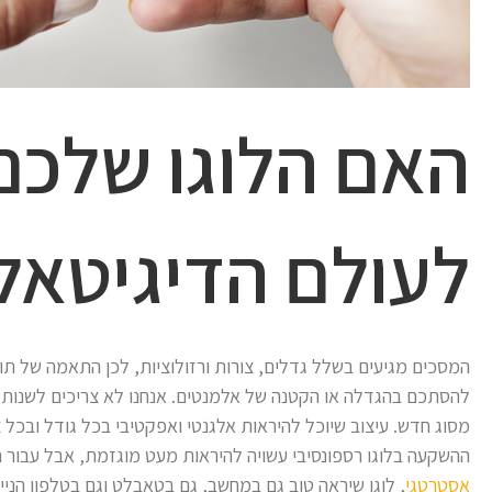
האם הלוגו שלכם
לעולם הדיגיטאל
המסכים מגיעים בשלל גדלים, צורות ורזולוציות, לכן התאמה של תוכ
להסתכם בהגדלה או הקטנה של אלמנטים. אנחנו לא צריכים לשנות את
מסוג חדש. עיצוב שיוכל להיראות אלגנטי ואפקטיבי בכל גודל ובכל צ
ההשקעה בלוגו רספונסיבי עשויה להיראות מעט מוגזמת, אבל עבור 
אסטרטגי
, לוגו שיראה טוב גם במחשב, גם בטאבלט וגם בטלפון הנייד,