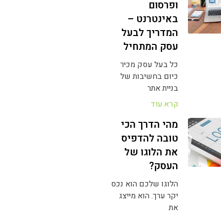
ופרסום
באינטרנט –
המדריך לבעל
עסק המתחיל
כל בעל עסק מכיר
כיום בחשיבות של
בניית אתר
קרא עוד
מהי הדרך הכי
טובה להדפיס
את הלוגו של
העסק?
הלוגו שלכם הוא נכס
יקר ערך. הוא מייצג
את