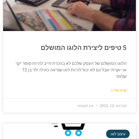
5 טיפים ליצירת הלוגו המושלם
הלוגו המושלם של העסק שלכם לא בהכרח חייב להיות סופר יקר
או יוקרתי אבל גם לא יכול להיות לוגו שנראה כאילו ילד בן 12
שלמד
קרא עוד »
פברואר 14, 2022
אין תגובות
עיצוב לוגו