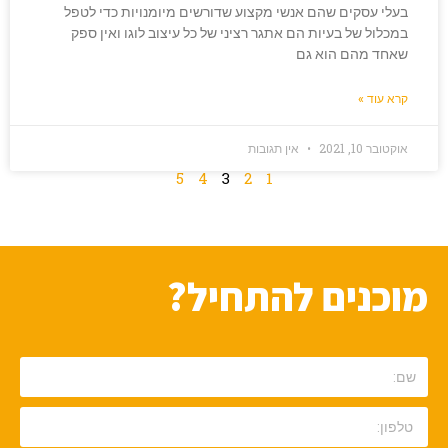
בעלי עסקים שהם אנשי מקצוע שדורשים מיומנויות כדי לטפל
במכלול של בעיות הם אתגר רציני של כל עיצוב לוגו ואין ספק
שאחד מהם הוא גם
קרא עוד »
אוקטובר 10, 2021
אין תגובות
5
4
3
2
1
מוכנים להתחיל?