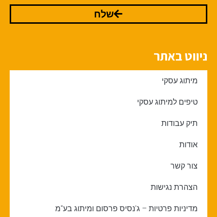
שלח
ניווט באתר
מיתוג עסקי
טיפים למיתוג עסקי
תיק עבודות
אודות
צור קשר
הצהרת נגישות
מדיניות פרטיות – ג'נסיס פרסום ומיתוג בע"מ