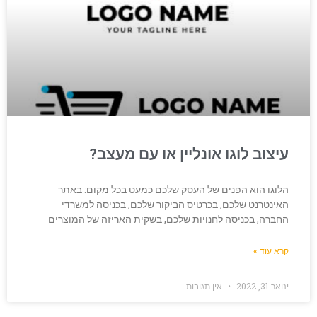
עיצוב לוגו אונליין או עם מעצב?
הלוגו הוא הפנים של העסק שלכם כמעט בכל מקום: באתר
האינטרנט שלכם, בכרטיס הביקור שלכם, בכניסה למשרדי
החברה, בכניסה לחנויות שלכם, בשקית האריזה של המוצרים
קרא עוד »
ינואר 31, 2022
אין תגובות