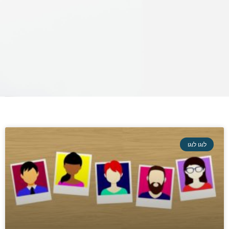
לוגו לוגו