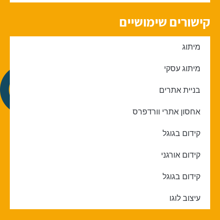
קישורים שימושיים
מיתוג
מיתוג עסקי
בניית אתרים
אחסון אתרי וורדפרס
קידום בגוגל
קידום אורגני
קידום בגוגל
עיצוב לוגו