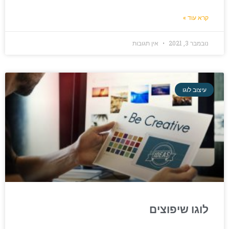
קרא עוד »
נובמבר 3, 2021
אין תגובות
עיצוב לוגו
לוגו שיפוצים