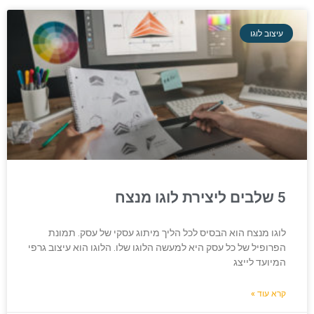
עיצוב לוגו
5 שלבים ליצירת לוגו מנצח
לוגו מנצח הוא הבסיס לכל הליך מיתוג עסקי של עסק. תמונת
הפרופיל של כל עסק היא למעשה הלוגו שלו. הלוגו הוא עיצוב גרפי
המיועד לייצג
קרא עוד »