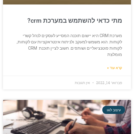
מתי כדאי להשתמש במערכת crm?
מערכת CRM היא יישום תוכנה המסייע לעסקים לנהל קשרי
לקוחות. הוא משמש למעקב ולניתוח אינטראקציות עם לקוחות,
לקוחות פוטנציאליים ושותפים. חשוב לציין תוכנת CRM
מומלצת
קרא עוד »
פברואר 14, 2022
אין תגובות
עיצוב לוגו