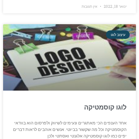
ינואר 18, 2022
אין תגובות
עיצוב לוגו
לוגו קוסמטיקה
אחד הענפים הכי מאתגרים ונעימים לשיווק ולפרסום הוא בוודאי
הקוסמטיקה וכל מה שקשור בביוטי. אנשים אוהבים לראות דברים
יפים כמו לוגו קוסמטיקה אלגנטי ואסתטי ולכן