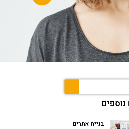
נוספים
בניית אתרים