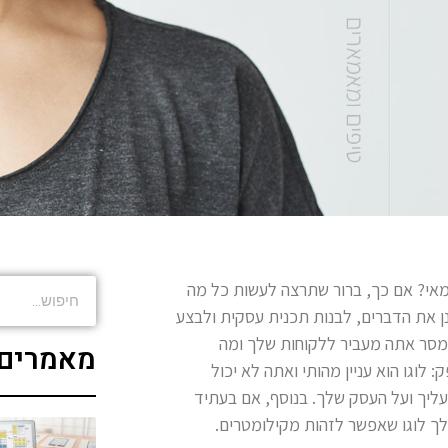
אי? אם כך, ברור שתרצה לעשות כל מה
ן את הדברים, לבנות תכנית עסקית ולבצע
 מסר אתה מעביר ללקוחות שלך ומה
מאמרים 
וגו הוא עניין מהותי ואתה לא יכול
ע עליך ועל העסק שלך. בנוסף, אם בעתיד
לך לוגו שאפשר לזהות מקילומטרים.