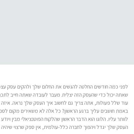
לפני כמה חודשים החלטה להגשים את החלום שלך ולהקים עסק עצמ
שאתה יכול כדי שהעסק הזה יצליח. מעבר לעובדה שאתה חייב לתכנ
עוד שלל פעולות, אתה צריך גם לחשוב איך העסק שלך נראה. איזה
באמת חושבים עליך ברגע הראשון? כל אלה לא משאירים מקום לספק: ל
לוותר עליו. הלוגו הוא הדבר הראשון שהלקוח הפוטנציאלי מבין ויוד
העסק שלך יגדל ויהפוך לחברה כלל-עולמית, אין ספק שרצוי שיהיה 