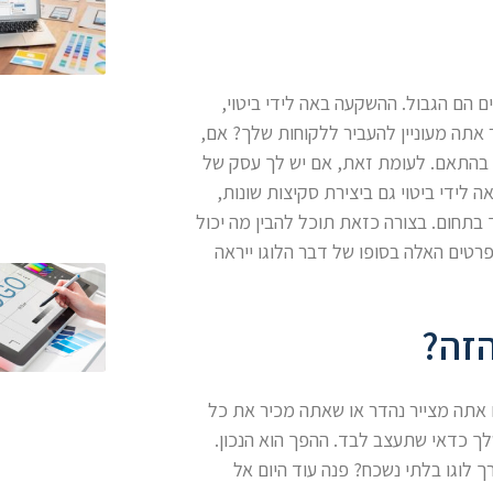
ם הם הגבול. ההשקעה באה לידי ביטוי,
 אתה מעוניין להעביר ללקוחות שלך? אם,
ות בהתאם. לעומת זאת, אם יש לך עסק של
 לידי ביטוי גם ביצירת סקיצות שונות,
בתחום. בצורה כזאת תוכל להבין מה יכול
טים האלה בסופו של דבר הלוגו ייראה
הזה?
ם אתה מצייר נהדר או שאתה מכיר את כל
לך כדאי שתעצב לבד. ההפך הוא הנכון.
 לוגו בלתי נשכח? פנה עוד היום אל