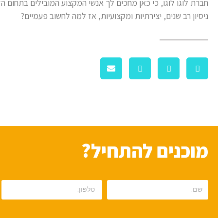
ניסיון רב שנים, יצירתיות ומקצועיות, אז למה לחשוב פעמיים?
מוכנים להתחיל?