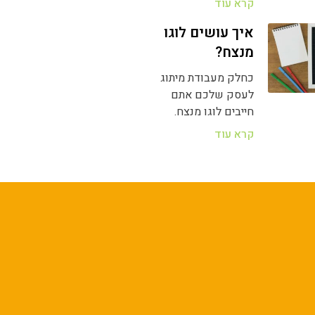
קרא עוד
איך עושים לוגו
מנצח?
כחלק מעבודת מיתוג
לעסק שלכם אתם
חייבים לוגו מנצח.
קרא עוד