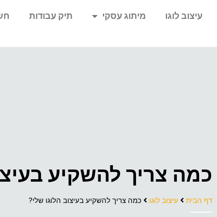
עיצוב לוגו
מיתוג עסקי
תיק עבודות
חש
כמה צריך להשקיע בעיצו
דף הבית
עיצוב לוגו
כמה צריך להשקיע בעיצוב הלוגו שלי?