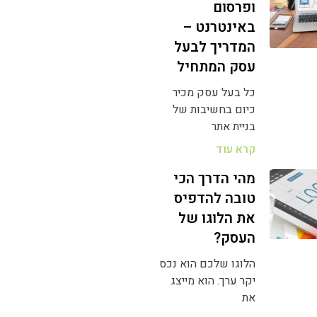
ופרסום
באינטרנט –
המדריך לבעל
עסק המתחיל
כל בעל עסק מכיר
כיום בחשיבות של
בניית אתר
קרא עוד
מהי הדרך הכי
טובה להדפיס
את הלוגו של
העסק?
הלוגו שלכם הוא נכס
יקר ערך. הוא מייצג
את