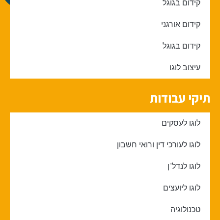
קידום בגוגל
קידום אורגני
קידום בגוגל
עיצוב לוגו
תיקי עבודות
לוגו לעסקים
לוגו לעורכי דין ורואי חשבון
לוגו לנדל"ן
לוגו ליועצים
טכנולוגיה