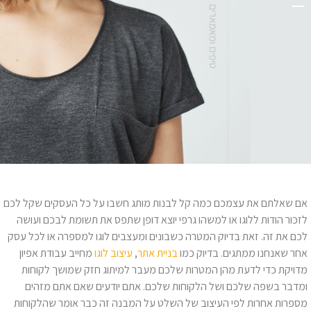
אם שאלתם את עצמכם כמה קל לבנות מותג חשבו על כל העסקים שקל לכם
לזכור הודות ללוגו או למשהו גרפי יוצא דופן שתפס את תשומת לבכם ועושה
לכם את זה. זאת בדיוק המטרה כשבונים ומעצבים לוגו למספרה או לכל עסק
אחר שאנחנו ממתגים. בדיוק כמו
בניית אתר
,
עיצוב לוגו
מחייב עבודת אפיון
מדויקת כדי לדעת מהן המטרות שלכם מעבר למיתוג חזק שמושך לקוחות
ומדבר בשפה שלכם ושל הלקוחות שלכם. אתם יודעים שאם אתם מזהים
מספרות אחרות לפי העיצוב של השלט על המבנה זה כבר אומר שהלקוחות