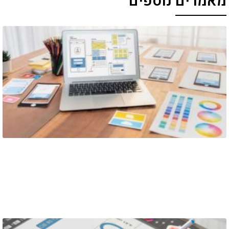
מאמרים נוספים