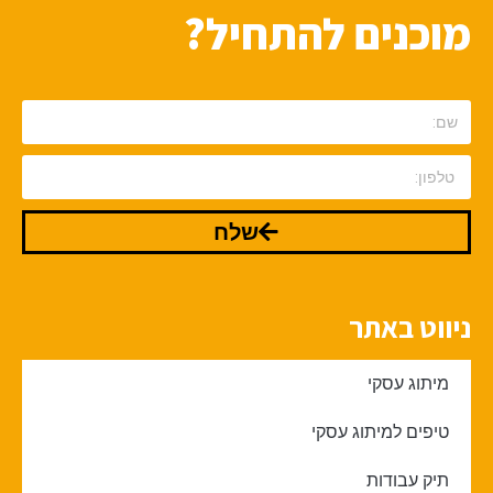
מוכנים להתחיל?
שלח
ניווט באתר
מיתוג עסקי
טיפים למיתוג עסקי
תיק עבודות