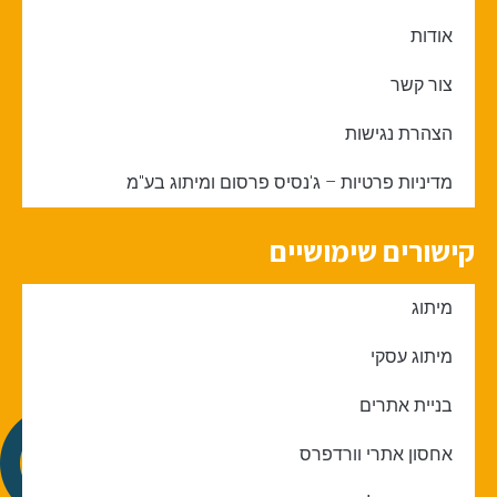
אודות
צור קשר
הצהרת נגישות
מדיניות פרטיות – ג'נסיס פרסום ומיתוג בע"מ
קישורים שימושיים
מיתוג
מיתוג עסקי
בניית אתרים
אחסון אתרי וורדפרס