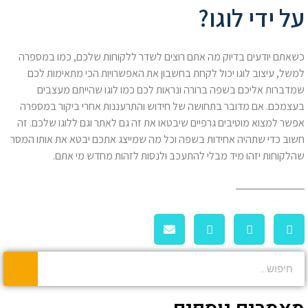
על ידי לוגו?
כשאתם יודעים בדיוק מה אתם רוצים לשדר ללקוחות שלכם, כמו במספרה
למשל, עיצוב לוגו יכול לקחת בחשבון את האפשרויות הכי מתאימות לכם
שמדברות אליכם בשפה ברורה ונראות לכם כמו לוגו שהייתם מעצבים
בעצמכם. אם מדובר בתחושה של חידוש והתרעננות אחרי ביקור במספרה
אפשר למצוא מוטיבים גרפיים שיבטאו את זה גם לאתר וגם ללוגו שלכם. זה
חשוב כדי שתהיה אחידות בשפה וכל מה שמייצג אתכם יבטא את אותו המסר
שהלקוחות יזהו מיד מבלי להתעכב ולנסות לזהות מחדש מי אתם.