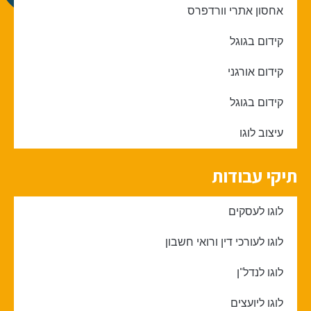
אחסון אתרי וורדפרס
קידום בגוגל
קידום אורגני
קידום בגוגל
עיצוב לוגו
תיקי עבודות
לוגו לעסקים
לוגו לעורכי דין ורואי חשבון
לוגו לנדל"ן
לוגו ליועצים