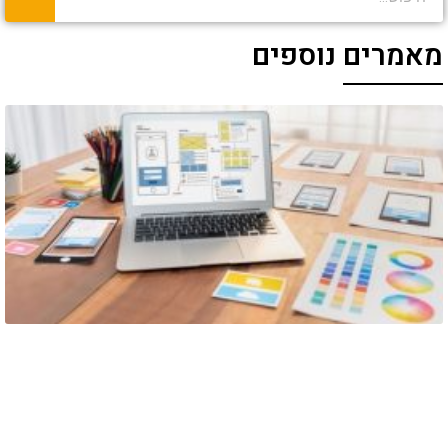
מאמרים נוספים