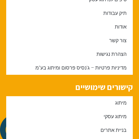
תיק עבודות
אודות
צור קשר
הצהרת נגישות
מדיניות פרטיות – ג'נסיס פרסום ומיתוג בע"מ
קישורים שימושיים
מיתוג
מיתוג עסקי
בניית אתרים