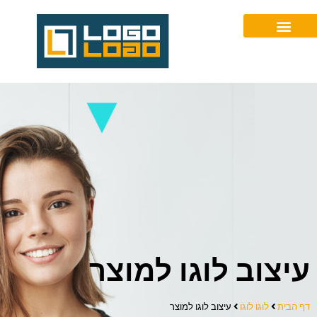
077-2305167
עיצוב לוגו למוצר
דף הבית
לוגו לוגו
עיצוב לוגו למוצר