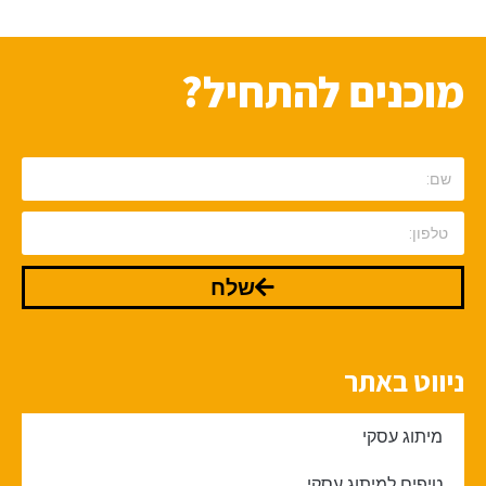
מוכנים להתחיל?
שלח
ניווט באתר
מיתוג עסקי
טיפים למיתוג עסקי