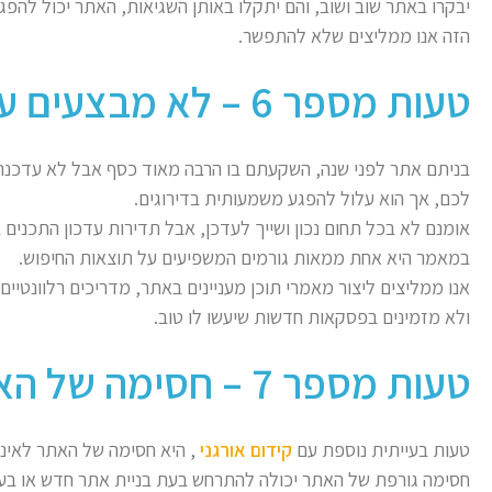
יבקרו באתר שוב ושוב, והם יתקלו באותן השגיאות, האתר יכול להפג
הזה אנו ממליצים שלא להתפשר.
טעות מספר 6 – לא מבצעים עדכונים לאתר
בניתם אתר לפני שנה, השקעתם בו הרבה מאוד כסף אבל לא עדכנתם
לכם, אך הוא עלול להפגע משמעותית בדירוגים.
אומנם לא בכל תחום נכון ושייך לעדכן, אבל תדירות עדכון התכנים
במאמר היא אחת ממאות גורמים המשפיעים על תוצאות החיפוש.
אנו ממליצים ליצור מאמרי תוכן מעניינים באתר, מדריכים רלוונטיי
ולא מזמינים בפסקאות חדשות שיעשו לו טוב.
טעות מספר 7 – חסימה של האתר לאינדוקס
טעות בעייתית נוספת עם
קידום אורגני
, היא חסימה של האתר לאינד
חסימה גורפת של האתר יכולה להתרחש בעת בניית אתר חדש או בע