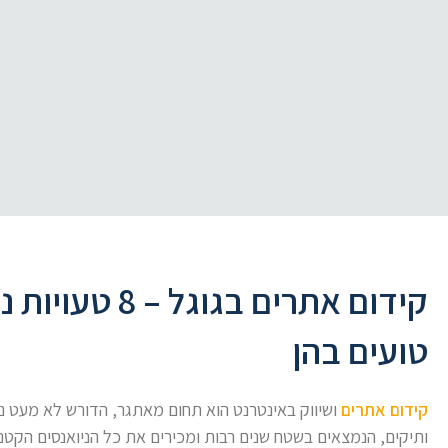
קידום אתרים בגו
טועים בהן
קידום אתרים
ושיווק באינטרנט הוא תחום מאתגר, הדורש לא מעט ניס
ותיקים, הנמצאים בשטח שנים רבות ומכירים את כל הניואנסים הקטנ