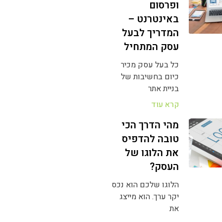
ופרסום
באינטרנט –
המדריך לבעל
עסק המתחיל
כל בעל עסק מכיר
כיום בחשיבות של
בניית אתר
קרא עוד
מהי הדרך הכי
טובה להדפיס
את הלוגו של
העסק?
הלוגו שלכם הוא נכס
יקר ערך. הוא מייצג
את