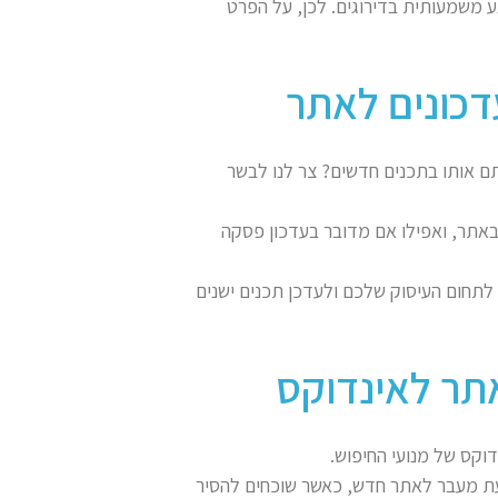
ע משמעותית בדירוגים. לכן, על הפרט
 אותו בתכנים חדשים? צר לנו לבשר
 באתר, ואפילו אם מדובר בעדכון פסקה
ם לתחום העיסוק שלכם ולעדכן תכנים ישנים
וקס של מנועי החיפוש.
ת מעבר לאתר חדש, כאשר שוכחים להסיר