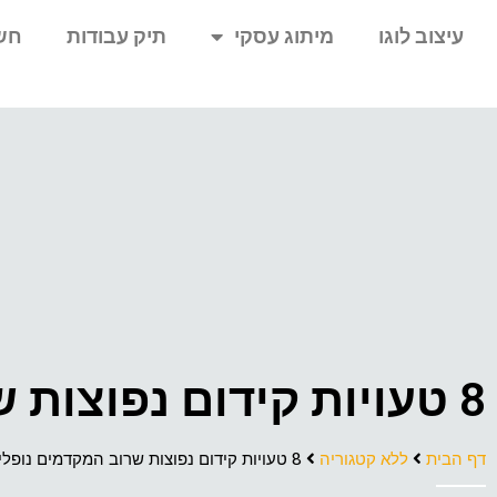
עיצוב לוגו
מיתוג עסקי
תיק עבודות
חש
8 טעויות קידום נפוצות שרוב המקדמים נופלים בהם
דף הבית
ללא קטגוריה
8 טעויות קידום נפוצות שרוב המקדמים נופלים בהם