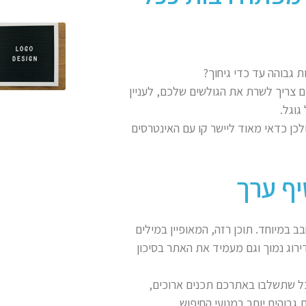
גבוהה עד כדי גיחוך?
 צריך לשרת את הגולשים שלכם, לעניין
גוגל.
לכן כדאי מאוד ליישר קו עם האינטרסים
 במיוחד. תוכן רזה, המאופיין במילים
וג נמוך וגם מעמיד את האתר בסיכון
כל שתשלבו באתרכם תכנים ארוכים,
 גבוהים יותר במנועי החיפוש.