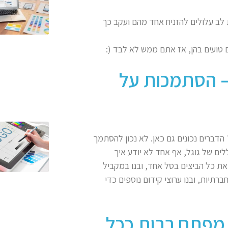
ת לב עלולים להזניח אחד מהם ועקב כך
תרים – הסתמכות על
דברים נכונים גם כאן. לא נכון להסתמך
לים של גוגל, אף אחד לא יודע איך
את כל הביצים בסל אחד, ובנו במקביל
רתיות, ובנו ערוצי קידום נוספים כדי
מילות מפתח רבות ככל