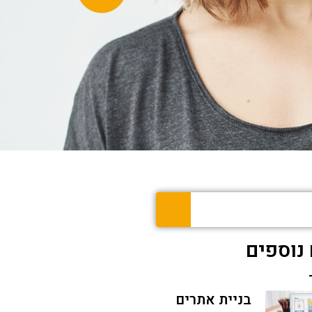
נוספים
בניית אתרים