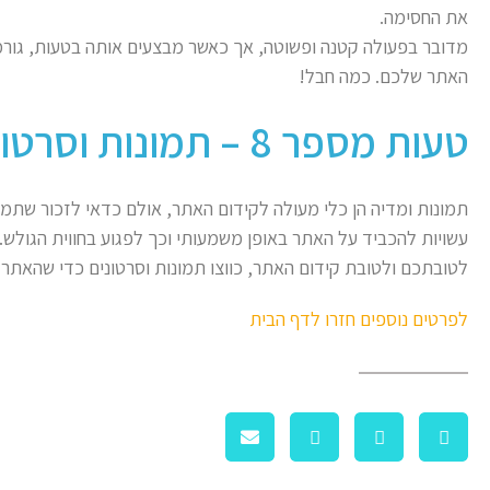
את החסימה.
מדובר בפעולה קטנה ופשוטה, אך כאשר מבצעים אותה בטעות, גורמי
האתר שלכם. כמה חבל!
טעות מספר 8 – תמונות וסרטונים כבדות מדי
עשויות להכביד על האתר באופן משמעותי וכך לפגוע בחווית הגולש.
לטובתכם ולטובת קידום האתר, כווצו תמונות וסרטונים כדי שהאתר י
לפרטים נוספים חזרו לדף הבית