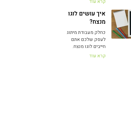
קרא עוד
איך עושים לוגו
מנצח?
כחלק מעבודת מיתוג
לעסק שלכם אתם
חייבים לוגו מנצח.
קרא עוד