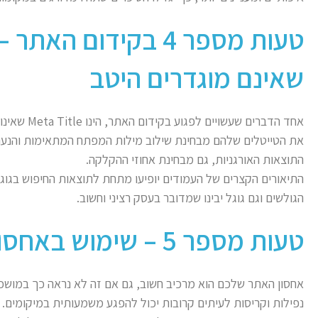
טעות מספר 4 בקידום ה
שאינם מוגדרים היטב
אחד הדברים ש
את הטייטלים שלהם מבחינת שילוב מילות המפתח המתאימות והנעה
התוצאות האורגניות, גם מבחינת אחוזי ההקלקה.
התיאורים הקצרים של העמודים יופיעו מתחת לתוצאות החיפוש בגוג
הגולשים וגם גוגל יבינו שמדובר בעסק רציני וחשוב.
טעות מספר 5 – שימוש באחסון זול וחובבני
אחסון האתר שלכם הוא מרכיב חשוב, גם אם זה לא נראה כך במושכל
נפילות וקריסות לעיתים קרובות יכול להפגע משמעותית במיקומים. 