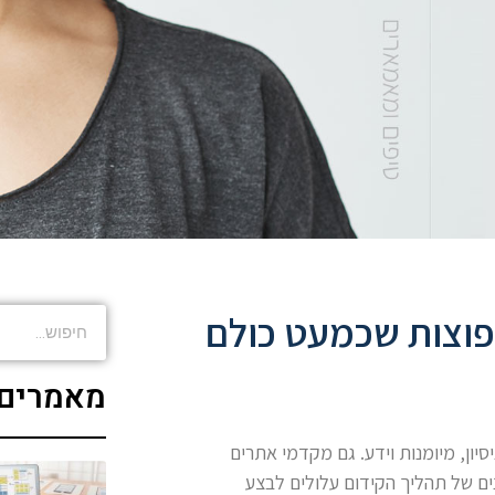
גל – 8 טעויות נפוצות שכמעט כולם
מאמרים 
יון, מיומנות וידע. גם מקדמי אתרים
ים של תהליך הקידום עלולים לבצע