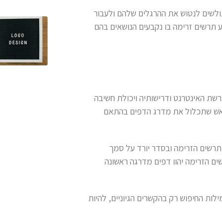
גולשים לנטוש את ההרגלים שלהם ולעבור
צע תרשים זרימה בו נקבעים הנושאים בהם
שת האינטרנט ודרישותיה ויכולת חשיבה
מראש שתכלול את מדרג הדפים בהתאם
 תרשים הזרימה ובסדר יורד על סמך
ם הזרימה יהוו דפים מדרגה ראשונה
לות החיפוש רק בהקשרים הגיוניים, להיות