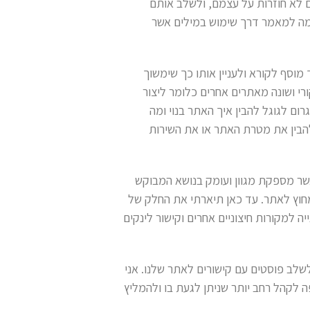
 לא חוזרות על עצמם, ולשלב אותם
מה למאמר דרך שימוש במילים אשר
 מוסף לקורא ולעניין אותו כך שימשוך
רי ושונה מאתרים אחרים כלומר ליצור
רום לגוגל להבין איך האתר בנוי ומה
להבין את מטרת האתר או את השירות
לוונטי אשר מספקת מגוון ועומק בנושא המבוקש
מחוץ לאתר. עד כאן תיארתי את החלק של
 למקורות חיצוניים אחרים וקישור לינקים
שלב פוסטים עם קישורים לאתר שלנו. אני
 לקהל רחב יותר שניתן לגעת בו ולהמליץ