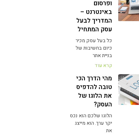
ופרסום
באינטרנט –
המדריך לבעל
עסק המתחיל
כל בעל עסק מכיר
כיום בחשיבות של
בניית אתר
קרא עוד
מהי הדרך הכי
טובה להדפיס
את הלוגו של
העסק?
הלוגו שלכם הוא נכס
יקר ערך. הוא מייצג
את