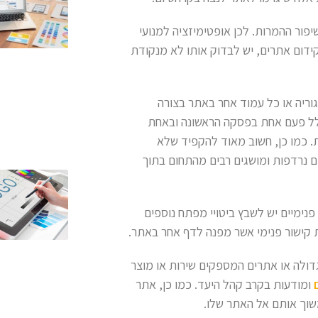
יפור ההמרות. לכן אופטימיזציה למנועי
דום אתרים, יש לבדוק אותו לא מנקודת
וריה או כל עמוד אחר באתר בצורה
ולל פעם אחת בפסקה הראשונה ובאחת
. כמו כן, חשוב מאוד להקפיד שלא
ם נרדפות ומושגים רבים מהתחום בתוך
פנימיים יש לשבץ ביטויי מפתח נוספים
 קישור פנימי אשר מפנה לדף אחר באתר.
ולה או אתרים המספקים שירות או מוצר
ומודעות בקרב קהל היעד. כמו כן, אתר
שוך אותם אל האתר שלו.