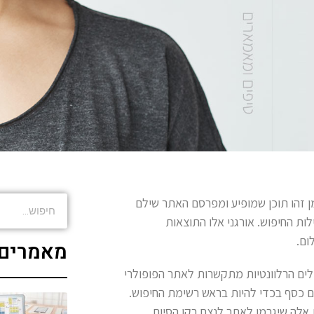
ן. ממומן זהו תוכן שמופיע ומפרסם האתר שילם
ת החיפוש. אורגני אלו התוצאות
ום.
מאמרים 
ים הרלוונטיות מתקשרות לאתר הפופולרי
 כסף בכדי להיות בראש רשימת החיפוש.
 אלה שיגרמו לאתר לנצח בקו הסיום.