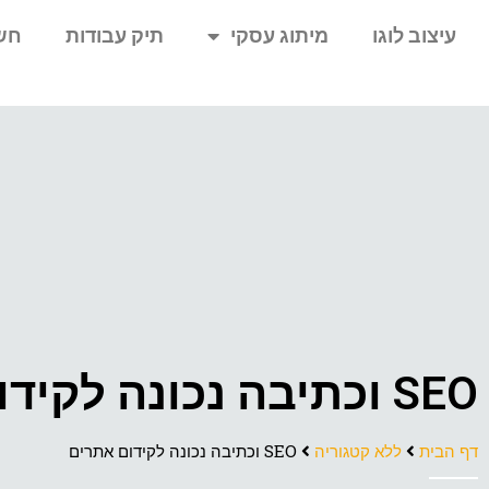
עיצוב לוגו
מיתוג עסקי
תיק עבודות
חש
SEO וכתיבה נכונה לקידום אתרים
דף הבית
ללא קטגוריה
SEO וכתיבה נכונה לקידום אתרים