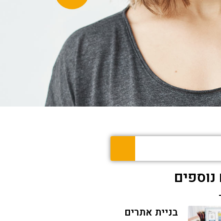
נוספים
בניית אתרים