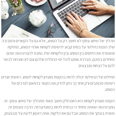
תהליך של מיתוג עסקי לא חושב רק על המותג, אלא גם על הקשרים והסביבה
שלו. הפצת ניוזלטר על בסיס קבוע לרשימת לקוחות אוהדי המותג, מחזקת
ומשמרת את היחסים בין המותג ובין הלקוחות שלו. נותנת להם הרגשה שהם
מיוחדים במינם, מברכת אותם לרגל ימי ההולדת שלהם וגם לא שוכחת לבשר
להם על הנחות ומבצעים.
תחילתו של הניוזלטר יכולה להיות בהקמת מועדון לקוחות למותג. ראשית יוצרים
רשימת מכותבים ורק אחר כך ניתן להדק את הקשר בהתאם לצרכים של
המותג.
הקמת מועדון לקוחות היא היום חלק חשוב מאוד מתהליך של מיתוג עסקי. זה
נותן הרגשה שאתה מיוחד כי נבחרת להיות במועדון הזה. הרבה פעמים זה
משרת בעיקר את המותג אבל גם את הלקוח. אתה ראשון לדעת על מבצעים,