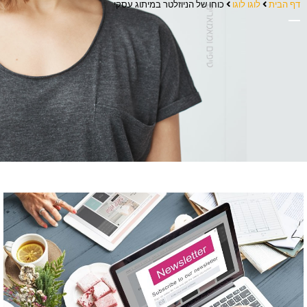
דף הבית
לוגו לוגו
כוחו של הניוזלטר במיתוג עסקי