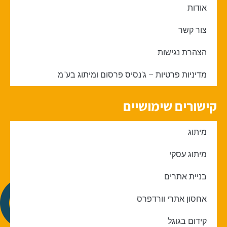
אודות
צור קשר
הצהרת נגישות
מדיניות פרטיות – ג'נסיס פרסום ומיתוג בע"מ
קישורים שימושיים
מיתוג
מיתוג עסקי
בניית אתרים
אחסון אתרי וורדפרס
קידום בגוגל