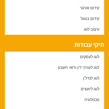
קידום אורגני
קידום בגוגל
עיצוב לוגו
תיקי עבודות
לוגו לעסקים
לוגו לעורכי דין ורואי חשבון
לוגו לנדל"ן
לוגו ליועצים
טכנולוגיה