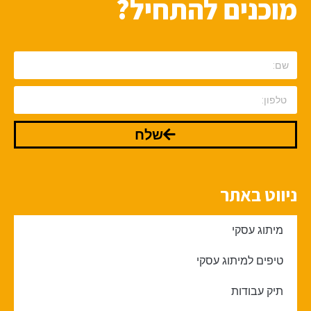
מוכנים להתחיל?
שלח
ניווט באתר
מיתוג עסקי
טיפים למיתוג עסקי
תיק עבודות