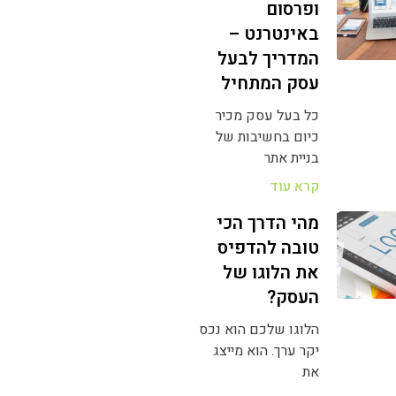
ופרסום
באינטרנט –
המדריך לבעל
עסק המתחיל
כל בעל עסק מכיר
כיום בחשיבות של
בניית אתר
קרא עוד
מהי הדרך הכי
טובה להדפיס
את הלוגו של
העסק?
הלוגו שלכם הוא נכס
יקר ערך. הוא מייצג
את