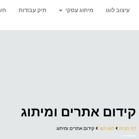
עיצוב לוגו
מיתוג עסקי
תיק עבודות
חש
קידום אתרים ומיתוג
דף הבית
לוגו לוגו
קידום אתרים ומיתוג