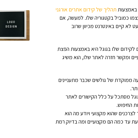
 באמצעות
תהליך של קידום אתרים אורגני
מו כמוביל בקטגוריה שלו. למעשה, אם
 לא קיים באינטרנט מכיוון שרוב
לקידום שלו בגוגל היא באמצעות הפצת
ים ומקשר חזרה לאתר שלו, הוא משיג
עה ממוקדת של גולשים שכבר מתעניינים
תר.
גוגל מסתכל על כלל הקישורים לאתר
ת החיפוש.
צרכנים שהוא מקצועי ויודע מה הוא
עת עד כמה הם מקצועיים ומה בדיוק רמת