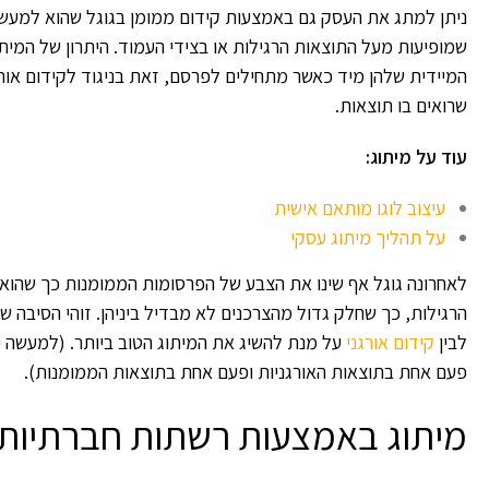
ניתן למתג את העסק גם באמצעות קידום ממומן בגוגל שהוא למעש
שמופיעות מעל התוצאות הרגילות או בצידי העמוד. היתרון של המי
המיידית שלהן מיד כאשר מתחילים לפרסם, זאת בניגוד לקידום אור
שרואים בו תוצאות.
עוד על מיתוג:
עיצוב לוגו מותאם אישית
על תהליך מיתוג עסקי
לאחרונה גוגל אף שינו את הצבע של הפרסומות הממומנות כך שהוא 
הרגילות, כך שחלק גדול מהצרכנים לא מבדיל ביניהן. זוהי הסיבה ש
לבין
קידום אורגני
על מנת להשיג את המיתוג הטוב ביותר. (למעשה יכ
פעם אחת בתוצאות האורגניות ופעם אחת בתוצאות הממומנות).
מיתוג באמצעות רשתות חברתיות