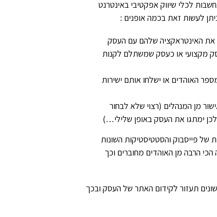
חשבות לכלי שיווק אפקטיבי באינטרנט
יתן לעשות זאת בכמה אופנים :
ק את האינטראקציה שלהם עם העסק
עסק מקצועי או כעסק שמשתלם לקנות
ספר האוהדים או ישלחו אותם ישירות
ור מן המנהלים (רצוי שלא לבחור
לכן ימתגו את העסק באופן שלילי…)
 של פייסבוק והסטטיסטיקות השונות
הכי הרבה מן האוהדים מחוברים וכך
ונים תעזור לקידום האתר של העסק ובכך