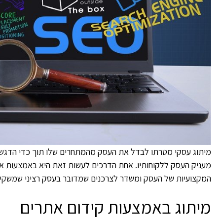
מיתוג עסקי מטרתו לבדל את העסק מהמתחרים שלו תוך כדי הדגשת ה
מעניק העסק ללקוחותיו. אחת הדרכים לעשות זאת היא באמצעות א
המקצועיות של העסק ומשדר לצרכנים שמדובר בעסק רציני שמשקי
מיתוג באמצעות קידום אתרים