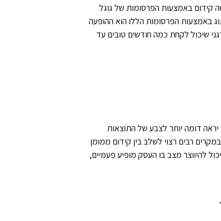
ה קידום באמצעות הפרסומות של גוגל
תוג באמצעות הפרסומות הללו הוא ההופעה
גני שיכול לקחת כמה חודשים טובים עד
יראה דומה יותר לצבע של התוצאות
במקרים רבים רצוי לשלב בין קידום ממומן
ול להיווצר מצב בו העסק מופיע פעמיים,