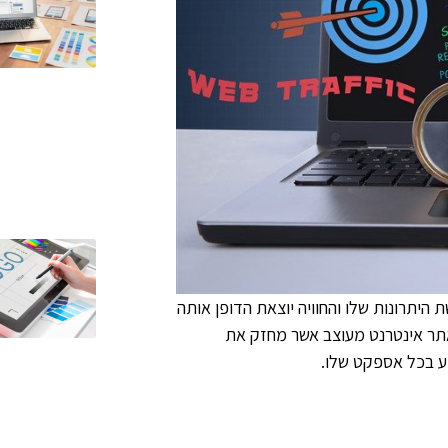
יתרונות שלו והחוויה יוצאת הדופן אותה
תר אינטרנט מעוצב אשר מחזק את
ע בכל אספקט שלו.