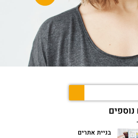
נוספים
בניית אתרים