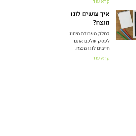
קרא עוד
איך עושים לוגו
מנצח?
כחלק מעבודת מיתוג
לעסק שלכם אתם
חייבים לוגו מנצח.
קרא עוד